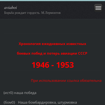
aviaboi
Борьба рождает гордость. М.Лермонтов
Хронология ежедневных известных
боевых побед и потерь авиации СССР
1946 - 1953
При использовании ссылка обязательна
(ист0) наша победа
{бом0} Наша бомбардировка, штурмовка