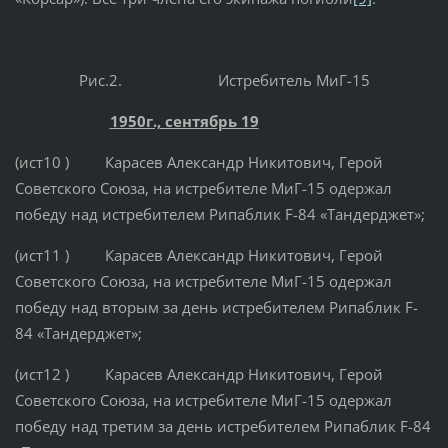
Рис.2. Истребитель МиГ-15
1950г., сентябрь 19
(ист10 ) Карасев Александр Никитович, Герой
Советского Союза, на истребителе МиГ-15 одержал
победу над истребителем Рипаблик F-84 «Тандерджет»;
(ист11 ) Карасев Александр Никитович, Герой
Советского Союза, на истребителе МиГ-15 одержал
победу над вторым за день истребителем Рипаблик F-
84 «Тандерджет»;
(ист12 ) Карасев Александр Никитович, Герой
Советского Союза, на истребителе МиГ-15 одержал
победу над третим за день истребителем Рипаблик F-84